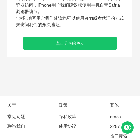
览器访问，iPhone用户我们建议您使用手机自带Safria
浏览器访问。
* 大陆地区用户我们建议您可以使用VPN或者代理的方式
来访问我们的永久地址。
点击分享给色友
关于
政策
其他
常见问题
隐私政策
dmca
联络我们
使用协议
2257
热门搜索