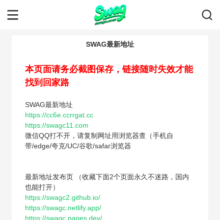
SWAG最新地址
本页面请务必截图保存，链接随时失效才能
找到回家路
SWAG最新地址
https://cc6e.ccrrgat.cc
https://swagc11.com
微信QQ打不开，请复制网址用浏览器查（手机自
带/edge/夸克/UC/谷歌/safar浏览器
最新地址发布页 （收藏下面2个页面永久不迷路，国内
也能打开）
https://swagc2.github.io/
https://swagc.netlify.app/
https://swagc.pages.dev/